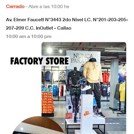
Cerrado
- Abre a las 10:00 hs
Av. Elmer Faucett N°3443 2do Nivel LC. N°201-203-205-
207-209 C.C. InOutlet - Callao
10:00 am a 10:00 pm