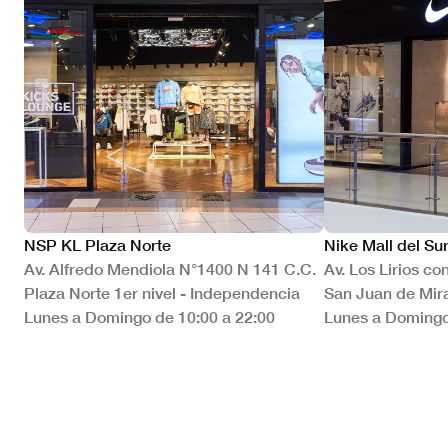
NSP KL Plaza Norte
Nike Mall del Su
Av. Alfredo Mendiola N°1400 N 141 C.C.
Av. Los Lirios co
Plaza Norte 1er nivel - Independencia
San Juan de Mira
Lunes a Domingo de 10:00 a 22:00
Lunes a Domingo