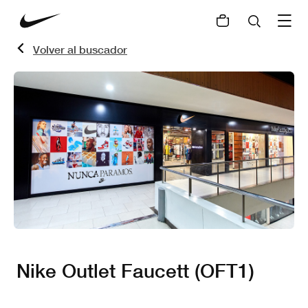
Volver al buscador
Nike Outlet Faucett (OFT1)