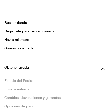
Buscar tienda
Regístrate para recibir correos
Hazte miembro
Consejos de Estilo
Obtener ayuda
Estado del Pedido
Envío y entrega
Cambios, devoluciones y garantías
Opciones de pago