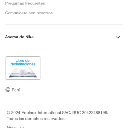
Preguntas frecuentes
Comunícate con nosotros
Acerca de Nike
Perú
© 2024 Equinox International SAC. RUC 20422488198.
Todos los derechos reservados.
Guías