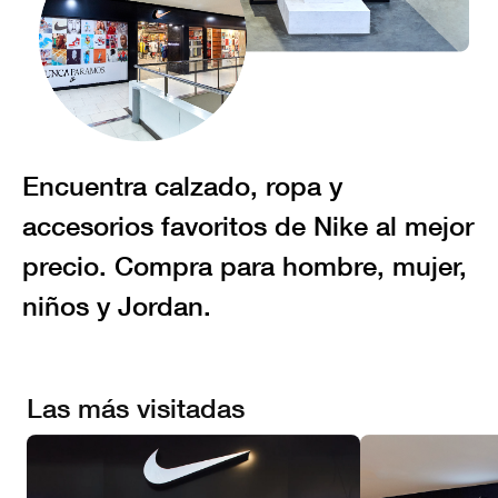
Encuentra calzado, ropa y
accesorios favoritos de Nike al mejor
precio. Compra para hombre, mujer,
niños y Jordan.
Las más visitadas