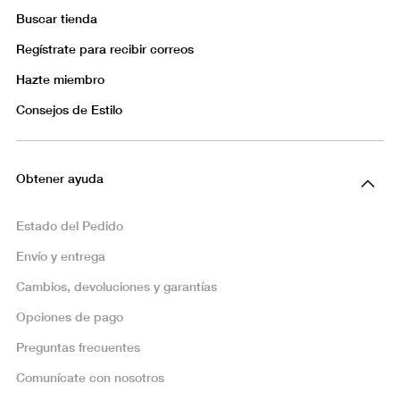
Buscar tienda
Regístrate para recibir correos
Hazte miembro
Consejos de Estilo
Obtener ayuda
Estado del Pedido
Envío y entrega
Cambios, devoluciones y garantías
Opciones de pago
Preguntas frecuentes
Comunícate con nosotros