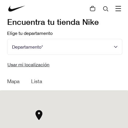
Encuentra tu tienda Nike
Elige tu departamento
Usar mi localización
Mapa
Lista