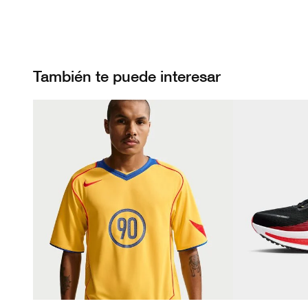
También te puede interesar