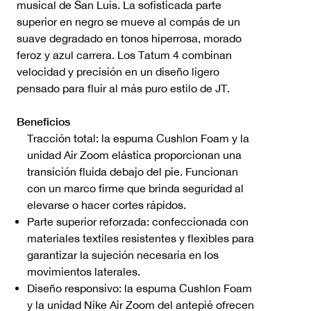
musical de San Luis. La sofisticada parte
superior en negro se mueve al compás de un
suave degradado en tonos hiperrosa, morado
feroz y azul carrera. Los Tatum 4 combinan
velocidad y precisión en un diseño ligero
pensado para fluir al más puro estilo de JT.
Beneficios
Tracción total: la espuma Cushlon Foam y la
unidad Air Zoom elástica proporcionan una
transición fluida debajo del pie. Funcionan
con un marco firme que brinda seguridad al
elevarse o hacer cortes rápidos.
Parte superior reforzada: confeccionada con
materiales textiles resistentes y flexibles para
garantizar la sujeción necesaria en los
movimientos laterales.
Diseño responsivo: la espuma Cushlon Foam
y la unidad Nike Air Zoom del antepié ofrecen