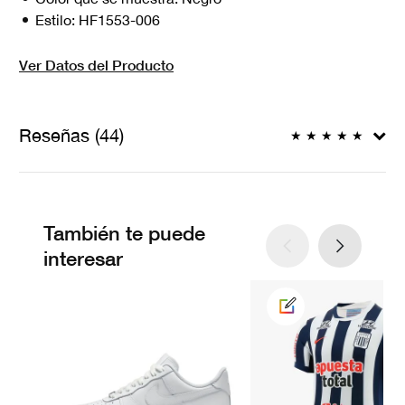
Estilo:
HF1553-006
Ver Datos del Producto
Reseñas (44)
★
★
★
★
★
También te puede
interesar