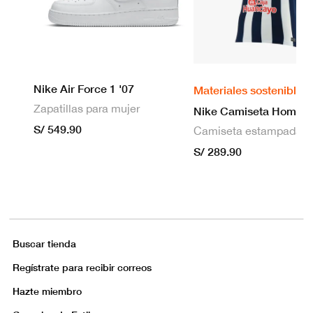
Nike Air Force 1 '07
Materiales sostenibles
Zapatillas para mujer
S/ 549.90
S/ 289.90
Buscar tienda
Regístrate para recibir correos
Hazte miembro