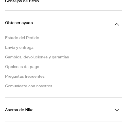
Consejos de Estilo
Obtener ayuda
Estado del Pedido
Envío y entrega
Cambios, devoluciones y garantías
Opciones de pago
Preguntas frecuentes
Comunícate con nosotros
Acerca de Nike