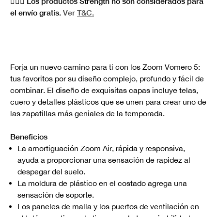
🏋🏻‍♀️ Los productos Strength no son considerados para
el envío gratis.
Ver
T&C.
Forja un nuevo camino para ti con los Zoom Vomero 5:
tus favoritos por su diseño complejo, profundo y fácil de
combinar. El diseño de exquisitas capas incluye telas,
cuero y detalles plásticos que se unen para crear uno de
las zapatillas más geniales de la temporada.
Beneficios
La amortiguación Zoom Air, rápida y responsiva,
ayuda a proporcionar una sensación de rapidez al
despegar del suelo.
La moldura de plástico en el costado agrega una
sensación de soporte.
Los paneles de malla y los puertos de ventilación en