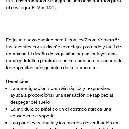
🏋🏻‍♀️ Los productos Strength no son considerados para
el envío gratis.
Ver
T&C.
Forja un nuevo camino para ti con los Zoom Vomero 5:
tus favoritos por su diseño complejo, profundo y fácil de
combinar. El diseño de exquisitas capas incluye telas,
cuero y detalles plásticos que se unen para crear uno de
las zapatillas más geniales de la temporada.
Beneficios
La amortiguación Zoom Air, rápida y responsiva,
ayuda a proporcionar una sensación de rapidez al
despegar del suelo.
La moldura de plástico en el costado agrega una
sensación de soporte.
Los paneles de malla y los puertos de ventilación en