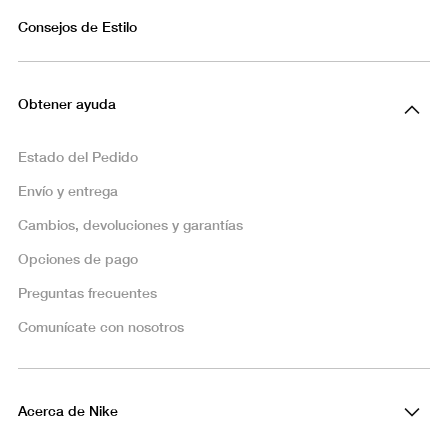
Consejos de Estilo
Obtener ayuda
Estado del Pedido
Envío y entrega
Cambios, devoluciones y garantías
Opciones de pago
Preguntas frecuentes
Comunícate con nosotros
Acerca de Nike