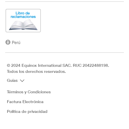
Perú
© 2024 Equinox International SAC. RUC 20422488198.
Todos los derechos reservados.
Guías
Términos y Condiciones
Factura Electrónica
Política de privacidad