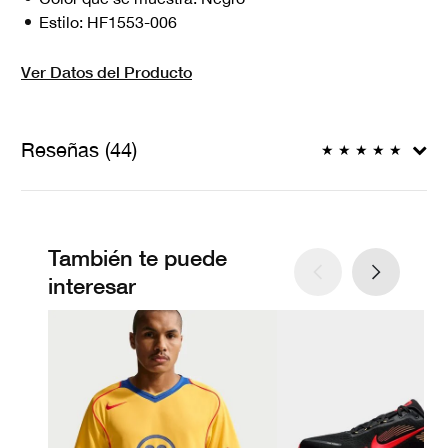
Estilo:
HF1553-006
Ver Datos del Producto
Reseñas (44)
★
★
★
★
★
También te puede
interesar