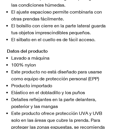
las condiciones húmedas.
El ajuste espacioso permite combinarla con
otras prendas fácilmente.
El bolsillo con cierre en la parte lateral guarda
tus objetos imprescindibles pequeños.
El silbato en el cuello es de fácil acceso.
Datos del producto
Lavado a máquina
100% nylon
Este producto no está diseñado para usarse
como equipo de protección personal (EPP)
Producto importado
Elástico en el dobladillo y los puños
Detalles reflejantes en la parte delantera,
posterior y las mangas
Este producto ofrece protección UVA y UVB
solo en las áreas que cubre la prenda. Para
proteger las zonas expuestas, se recomienda