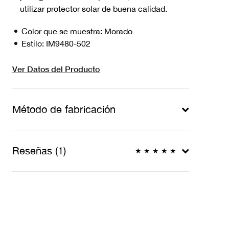
utilizar protector solar de buena calidad.
Color que se muestra:
Morado
Estilo:
IM9480-502
Ver Datos del Producto
Método de fabricación
Reseñas (1)
★
★
★
★
★