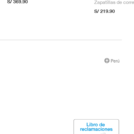
S/ 369.90
S/ 219.90
Perú