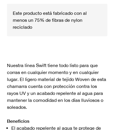
Este producto está fabricado con al
menos un 75% de fibras de nylon
reciclado
Nuestra línea Swift tiene todo listo para que
corras en cualquier momento y en cualquier
lugar. El ligero material de tejido Woven de esta
chamarra cuenta con protección contra los
rayos UV y un acabado repelente al agua para
mantener la comodidad en los días lluviosos o
soleados.
Beneficios
El acabado repelente al agua te protege de