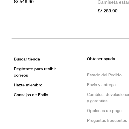
S/ 549.90
S/ 289.90
Obtener ayuda
Buscar tienda
Regístrate para recibir
Estado del Pedido
correos
Envío y entrega
Hazte miembro
Cambios, devolucione
Consejos de Estilo
y garantías
Opciones de pago
Preguntas frecuentes