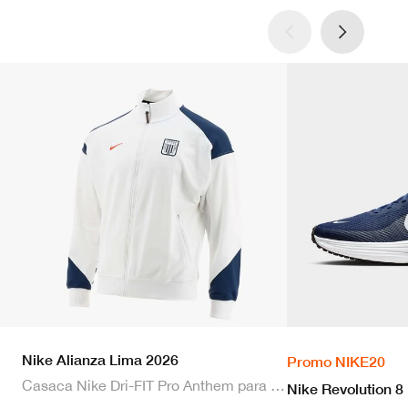
Nike Alianza Lima 2026
Promo NIKE20
Casaca Nike Dri-FIT Pro Anthem para hombre
Nike Revolution 8