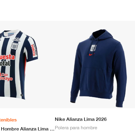
Nike Alianza Lima 2026
tenibles
Polera para hombre
Nike Camiseta Hombre Alianza Lima 2026 Local