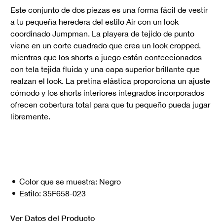
Este conjunto de dos piezas es una forma fácil de vestir
a tu pequeña heredera del estilo Air con un look
coordinado Jumpman. La playera de tejido de punto
viene en un corte cuadrado que crea un look cropped,
mientras que los shorts a juego están confeccionados
con tela tejida fluida y una capa superior brillante que
realzan el look. La pretina elástica proporciona un ajuste
cómodo y los shorts interiores integrados incorporados
ofrecen cobertura total para que tu pequeño pueda jugar
libremente.
Color que se muestra:
Negro
Estilo:
35F658-023
Ver Datos del Producto