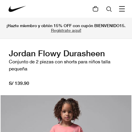
¡Hazte miembro y obtén 15% OFF con cupón BIENVENIDO15.
Regístrate aquí!
Jordan Flowy Durasheen
Conjunto de 2 piezas con shorts para niños talla
pequeña
S/ 139.90