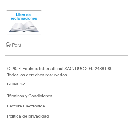
Perú
© 2024 Equinox International SAC. RUC 20422488198.
Todos los derechos reservados.
Guías
Términos y Condiciones
Factura Electrónica
Política de privacidad