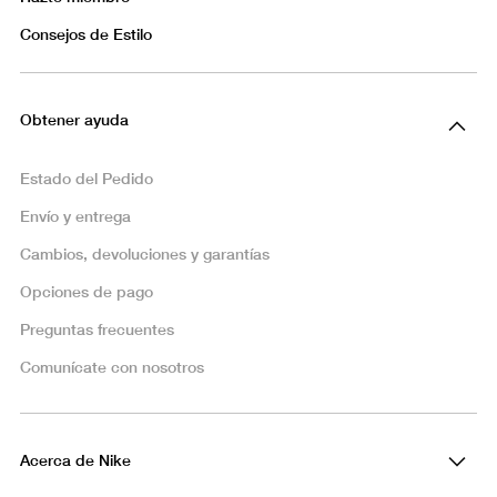
Consejos de Estilo
Obtener ayuda
Estado del Pedido
Envío y entrega
Cambios, devoluciones y garantías
Opciones de pago
Preguntas frecuentes
Comunícate con nosotros
Acerca de Nike