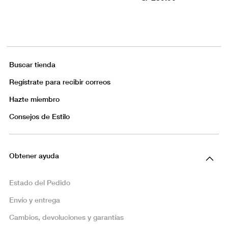
Buscar tienda
Regístrate para recibir correos
Hazte miembro
Consejos de Estilo
Obtener ayuda
Estado del Pedido
Envío y entrega
Cambios, devoluciones y garantías