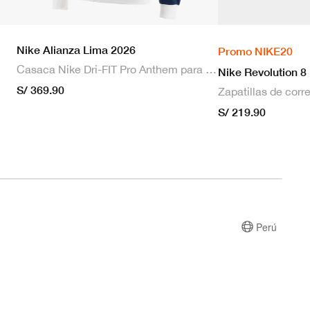
Nike Alianza Lima 2026
Promo NIKE20
Casaca Nike Dri-FIT Pro Anthem para hombre
Nike Revolution 8
S/ 369.90
S/ 219.90
Perú