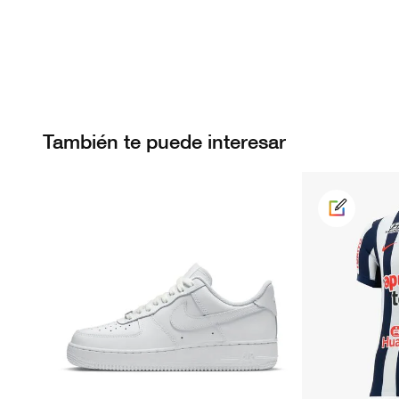
También te puede interesar