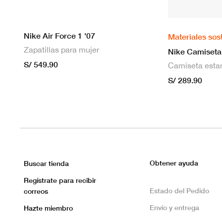
Nike Air Force 1 '07
Materiales sos
Zapatillas para mujer
S/ 549.90
S/ 289.90
Obtener ayuda
Buscar tienda
Regístrate para recibir
Estado del Pedido
correos
Envío y entrega
Hazte miembro