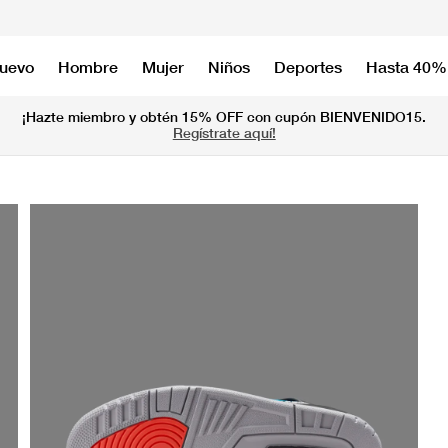
nuevo
Hombre
Mujer
Niños
Deportes
Hasta 40%
¡Hazte miembro y obtén 15% OFF con cupón BIENVENIDO15.
Regístrate aquí!