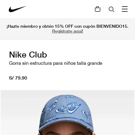
¡Hazte miembro y obtén 15% OFF con cupón BIENVENIDO15.
Regístrate aquí!
Nike Club
Gorra sin estructura para niños talla grande
S/ 79.90