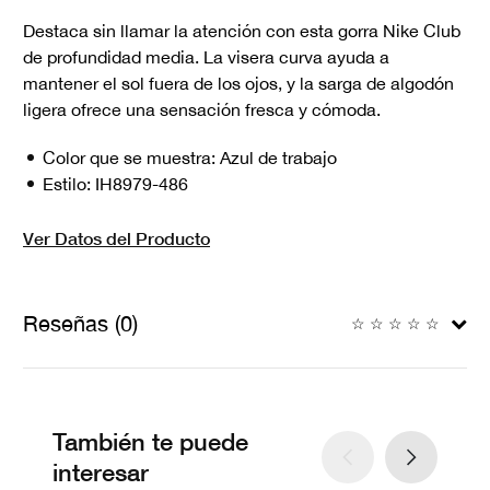
Destaca sin llamar la atención con esta gorra Nike Club
de profundidad media. La visera curva ayuda a
mantener el sol fuera de los ojos, y la sarga de algodón
ligera ofrece una sensación fresca y cómoda.
Color que se muestra:
Azul de trabajo
Estilo:
IH8979-486
Ver Datos del Producto
Reseñas (0)
☆
☆
☆
☆
☆
También te puede
interesar