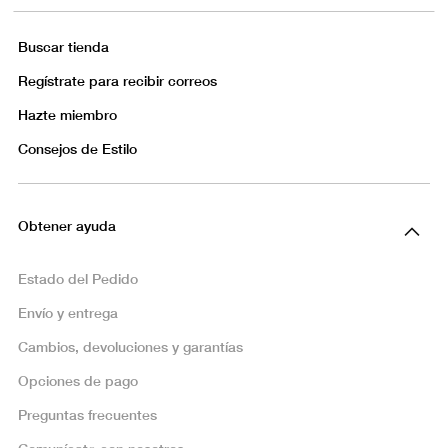
Buscar tienda
Regístrate para recibir correos
Hazte miembro
Consejos de Estilo
Obtener ayuda
Estado del Pedido
Envío y entrega
Cambios, devoluciones y garantías
Opciones de pago
Preguntas frecuentes