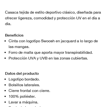
Casaca tejida de estilo deportivo clásico, diseñada para
ofrecer ligereza, comodidad y protección UV en el día a
día.
Beneficios
Cinta con logotipo Swoosh en jacquard a lo largo de
las mangas.
Forro de malla que aporta mayor transpirabilidad.
Protección UVA y UVB en las zonas cubiertas.
Datos del producto
Logotipo bordado.
Bolsillos laterales.
Cierre frontal con cierre.
100% poliéster.
Lavar a máquina.