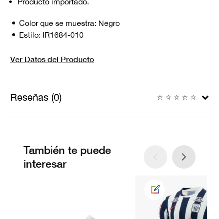
Producto importado.
Color que se muestra:
Negro
Estilo:
IR1684-010
Ver Datos del Producto
Reseñas (0)
☆
☆
☆
☆
☆
También te puede
interesar