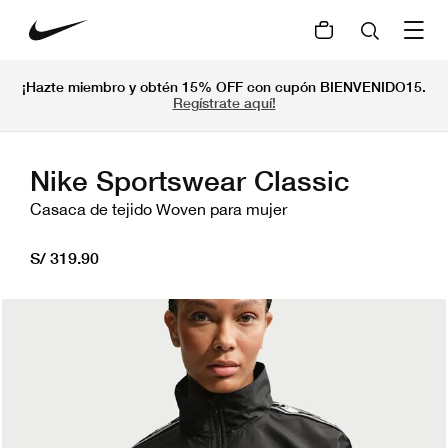
¡Hazte miembro y obtén 15% OFF con cupón BIENVENIDO15.
Regístrate aquí!
Nike Sportswear Classic
Casaca de tejido Woven para mujer
S/ 319.90