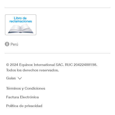
Perú
© 2024 Equinox International SAC. RUC 20422488198.
Todos los derechos reservados.
Guías
Términos y Condiciones
Factura Electrónica
Política de privacidad