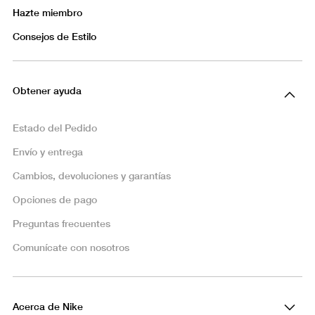
Hazte miembro
Consejos de Estilo
Obtener ayuda
Estado del Pedido
Envío y entrega
Cambios, devoluciones y garantías
Opciones de pago
Preguntas frecuentes
Comunícate con nosotros
Acerca de Nike