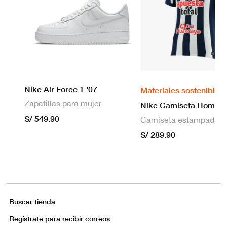
Nike Air Force 1 '07
Materiales sostenibles
Zapatillas para mujer
S/ 549.90
S/ 289.90
Buscar tienda
Regístrate para recibir correos