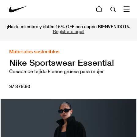
¡Hazte miembro y obtén 15% OFF con cupón BIENVENIDO15.
Regístrate aquí!
Materiales sostenibles
Nike Sportswear Essential
Casaca de tejido Fleece gruesa para mujer
S/ 379.90