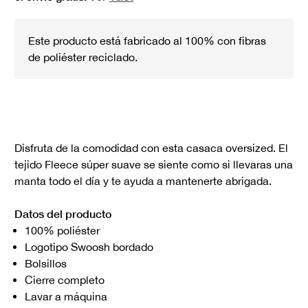
Este producto está fabricado al 100% con fibras
de poliéster reciclado.
Disfruta de la comodidad con esta casaca oversized. El
tejido Fleece súper suave se siente como si llevaras una
manta todo el día y te ayuda a mantenerte abrigada.
Datos del producto
100% poliéster
Logotipo Swoosh bordado
Bolsillos
Cierre completo
Lavar a máquina