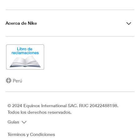
Acerca de Nike
Perú
© 2024 Equinox International SAC. RUC 20422488198.
Todos los derechos reservados.
Guías
Términos y Condiciones