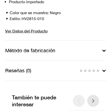
Producto importado
Color que se muestra:
Negro
Estilo:
HV2815-010
Ver Datos del Producto
Método de fabricación
Reseñas (0)
☆
☆
☆
☆
☆
También te puede
interesar