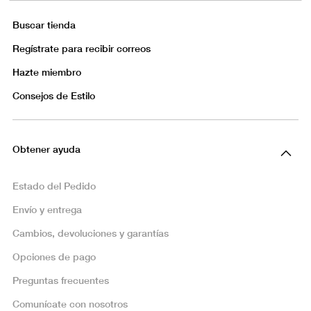
Buscar tienda
Regístrate para recibir correos
Hazte miembro
Consejos de Estilo
Obtener ayuda
Estado del Pedido
Envío y entrega
Cambios, devoluciones y garantías
Opciones de pago
Preguntas frecuentes
Comunícate con nosotros