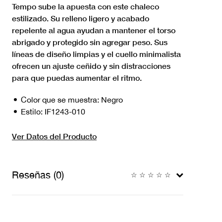
Tempo sube la apuesta con este chaleco
estilizado. Su relleno ligero y acabado
repelente al agua ayudan a mantener el torso
abrigado y protegido sin agregar peso. Sus
líneas de diseño limpias y el cuello minimalista
ofrecen un ajuste ceñido y sin distracciones
para que puedas aumentar el ritmo.
Color que se muestra:
Negro
Estilo:
IF1243-010
Ver Datos del Producto
Reseñas (0)
☆
☆
☆
☆
☆