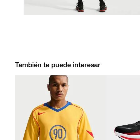
También te puede interesar