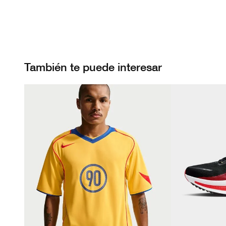
También te puede interesar