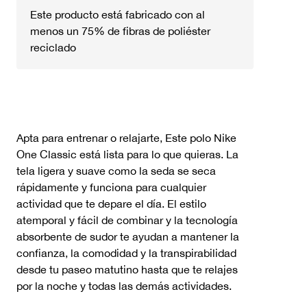
Este producto está fabricado con al
menos un 75% de fibras de poliéster
reciclado
Apta para entrenar o relajarte, Este polo Nike
One Classic está lista para lo que quieras. La
tela ligera y suave como la seda se seca
rápidamente y funciona para cualquier
actividad que te depare el día. El estilo
atemporal y fácil de combinar y la tecnología
absorbente de sudor te ayudan a mantener la
confianza, la comodidad y la transpirabilidad
desde tu paseo matutino hasta que te relajes
por la noche y todas las demás actividades.