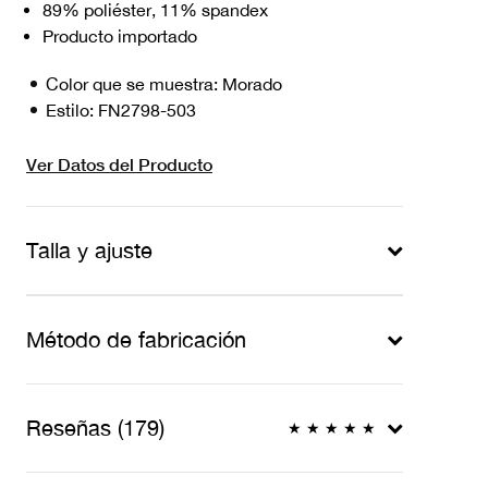
89% poliéster, 11% spandex
Producto importado
Color que se muestra:
Morado
Estilo:
FN2798-503
Ver Datos del Producto
Talla y ajuste
Método de fabricación
Reseñas (179)
★
★
★
★
★