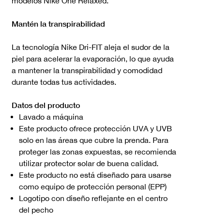
modelos Nike One Relaxed.
Mantén la transpirabilidad
La tecnología Nike Dri-FIT aleja el sudor de la
piel para acelerar la evaporación, lo que ayuda
a mantener la transpirabilidad y comodidad
durante todas tus actividades.
Datos del producto
Lavado a máquina
Este producto ofrece protección UVA y UVB
solo en las áreas que cubre la prenda. Para
proteger las zonas expuestas, se recomienda
utilizar protector solar de buena calidad.
Este producto no está diseñado para usarse
como equipo de protección personal (EPP)
Logotipo con diseño reflejante en el centro
del pecho