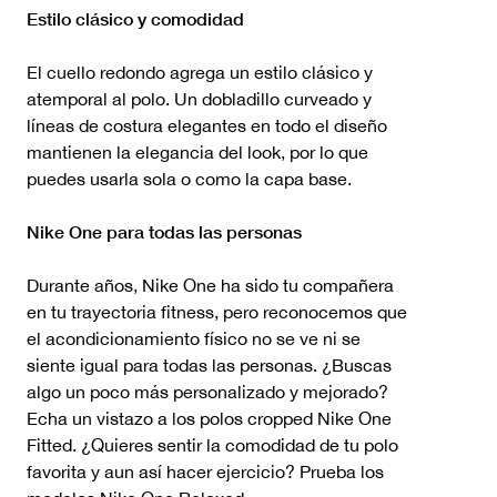
Estilo clásico y comodidad
El cuello redondo agrega un estilo clásico y
atemporal al polo. Un dobladillo curveado y
líneas de costura elegantes en todo el diseño
mantienen la elegancia del look, por lo que
puedes usarla sola o como la capa base.
Nike One para todas las personas
Durante años, Nike One ha sido tu compañera
en tu trayectoria fitness, pero reconocemos que
el acondicionamiento físico no se ve ni se
siente igual para todas las personas. ¿Buscas
algo un poco más personalizado y mejorado?
Echa un vistazo a los polos cropped Nike One
Fitted. ¿Quieres sentir la comodidad de tu polo
favorita y aun así hacer ejercicio? Prueba los