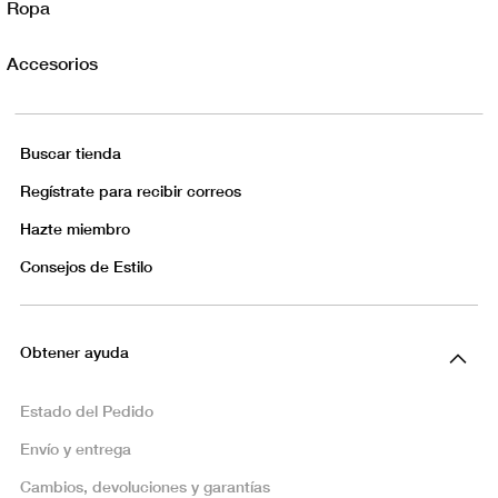
Ropa
Accesorios
Buscar tienda
Regístrate para recibir correos
Hazte miembro
Consejos de Estilo
Obtener ayuda
Estado del Pedido
Envío y entrega
Cambios, devoluciones y garantías