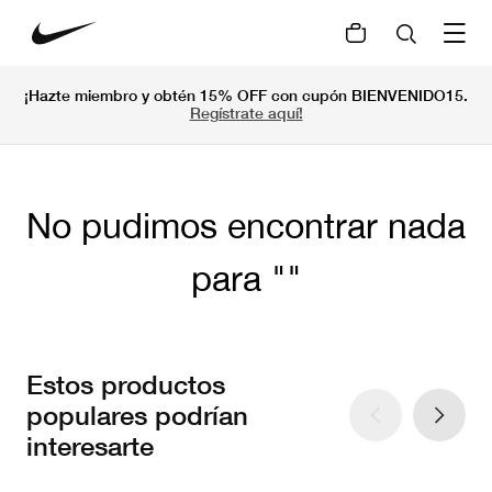
¡Hazte miembro y obtén 15% OFF con cupón BIENVENIDO15.
Regístrate aquí!
No pudimos encontrar nada
para
Estos productos
populares podrían
interesarte