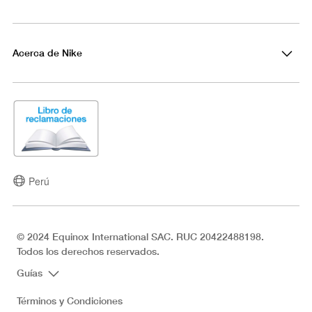
Acerca de Nike
Perú
© 2024 Equinox International SAC. RUC 20422488198.
Todos los derechos reservados.
Guías
Términos y Condiciones