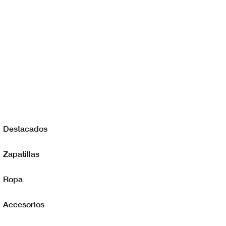
Destacados
Zapatillas
Ropa
Accesorios