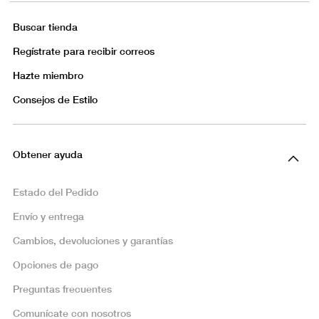
Buscar tienda
Regístrate para recibir correos
Hazte miembro
Consejos de Estilo
Obtener ayuda
Estado del Pedido
Envío y entrega
Cambios, devoluciones y garantías
Opciones de pago
Preguntas frecuentes
Comunícate con nosotros