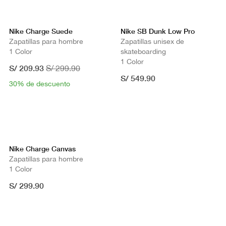
Nike Charge Suede
Nike SB Dunk Low Pro
Zapatillas para hombre
Zapatillas unisex de
1 Color
skateboarding
1 Color
S/ 209.93
S/ 299.90
S/ 549.90
30% de descuento
Nike Charge Canvas
Zapatillas para hombre
1 Color
S/ 299.90