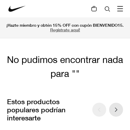
¡Hazte miembro y obtén 15% OFF con cupón BIENVENIDO15.
Regístrate aquí!
No pudimos encontrar nada
para
Estos productos
populares podrían
interesarte