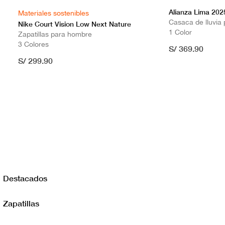
Alianza Lima 20
Materiales sostenibles
Casaca de lluvia
Nike Court Vision Low Next Nature
1 Color
Zapatillas para hombre
3 Colores
S/ 369.90
S/ 299.90
Destacados
Zapatillas