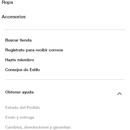
Ropa
Accesorios
Buscar tienda
Regístrate para recibir correos
Hazte miembro
Consejos de Estilo
Obtener ayuda
Estado del Pedido
Envío y entrega
Cambios, devoluciones y garantías