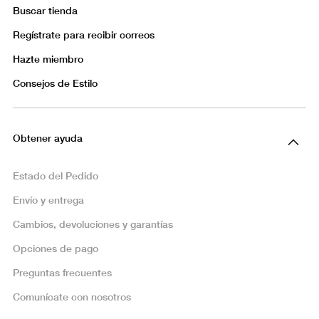
Buscar tienda
Regístrate para recibir correos
Hazte miembro
Consejos de Estilo
Obtener ayuda
Estado del Pedido
Envío y entrega
Cambios, devoluciones y garantías
Opciones de pago
Preguntas frecuentes
Comunícate con nosotros