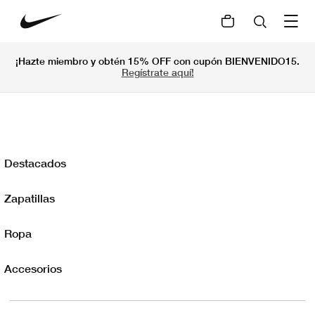
¡Hazte miembro y obtén 15% OFF con cupón BIENVENIDO15.
Regístrate aquí!
Destacados
Zapatillas
Ropa
Accesorios