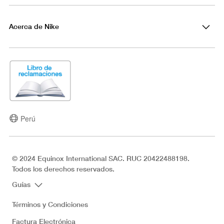
Acerca de Nike
Perú
© 2024 Equinox International SAC. RUC 20422488198.
Todos los derechos reservados.
Guías
Términos y Condiciones
Factura Electrónica