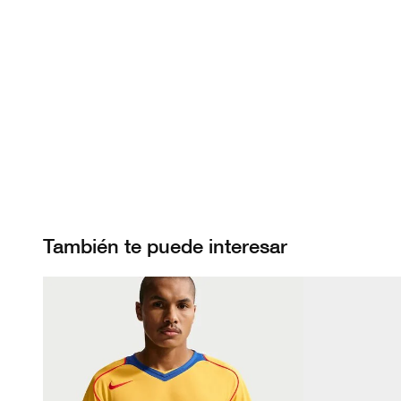
También te puede interesar