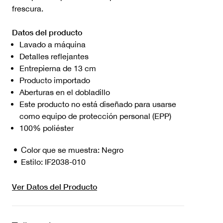
frescura.
Datos del producto
Lavado a máquina
Detalles reflejantes
Entrepierna de 13 cm
Producto importado
Aberturas en el dobladillo
Este producto no está diseñado para usarse
como equipo de protección personal (EPP)
100% poliéster
Color que se muestra:
Negro
Estilo:
IF2038-010
Ver Datos del Producto