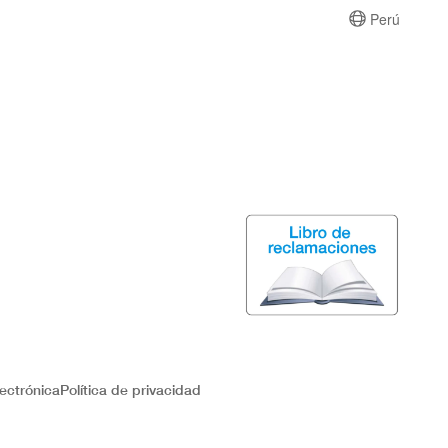
Perú
ectrónica
Política de privacidad