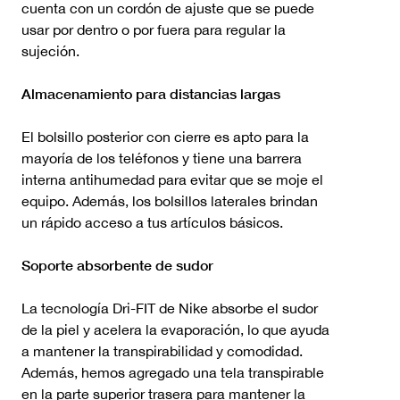
cuenta con un cordón de ajuste que se puede
usar por dentro o por fuera para regular la
sujeción.
Almacenamiento para distancias largas
El bolsillo posterior con cierre es apto para la
mayoría de los teléfonos y tiene una barrera
interna antihumedad para evitar que se moje el
equipo. Además, los bolsillos laterales brindan
un rápido acceso a tus artículos básicos.
Soporte absorbente de sudor
La tecnología Dri-FIT de Nike absorbe el sudor
de la piel y acelera la evaporación, lo que ayuda
a mantener la transpirabilidad y comodidad.
Además, hemos agregado una tela transpirable
en la parte superior trasera para mantener la