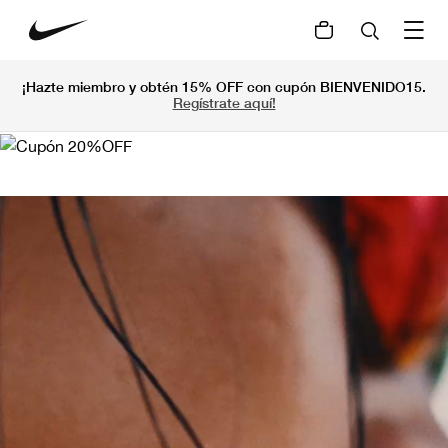
¡Hazte miembro y obtén 15% OFF con cupón BIENVENIDO15.
Regístrate aquí!