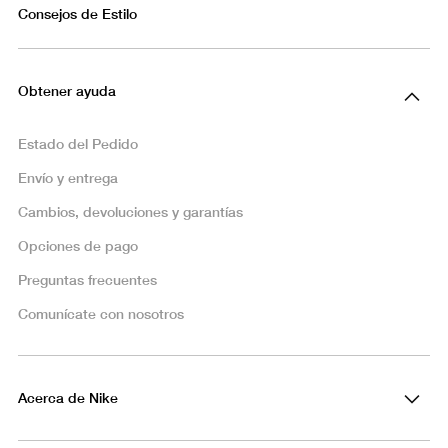
Consejos de Estilo
Obtener ayuda
Estado del Pedido
Envío y entrega
Cambios, devoluciones y garantías
Opciones de pago
Preguntas frecuentes
Comunícate con nosotros
Acerca de Nike