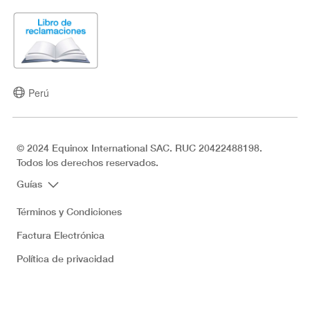
Perú
© 2024 Equinox International SAC. RUC 20422488198.
Todos los derechos reservados.
Guías
Términos y Condiciones
Factura Electrónica
Política de privacidad