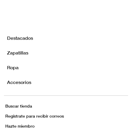
Destacados
Zapatillas
Ropa
Accesorios
Buscar tienda
Regístrate para recibir correos
Hazte miembro