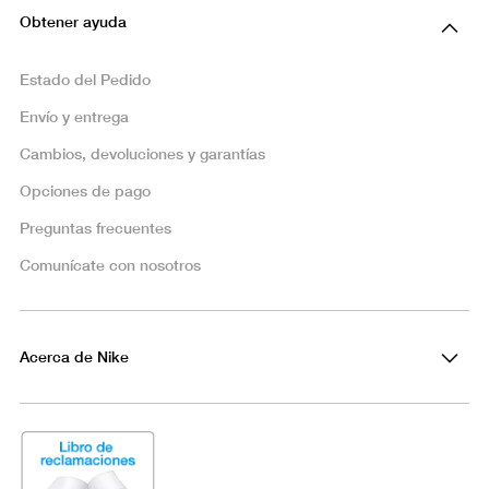
Obtener ayuda
Estado del Pedido
Envío y entrega
Cambios, devoluciones y garantías
Opciones de pago
Preguntas frecuentes
Comunícate con nosotros
Acerca de Nike