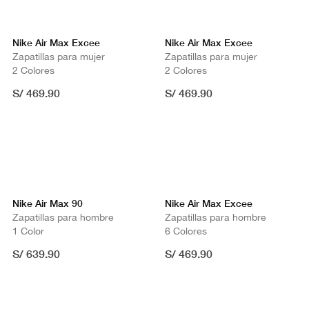
Nike Air Max Excee
Nike Air Max Excee
Zapatillas para mujer
Zapatillas para mujer
2 Colores
2 Colores
S/ 469.90
S/ 469.90
Nike Air Max 90
Nike Air Max Excee
Zapatillas para hombre
Zapatillas para hombre
1 Color
6 Colores
S/ 639.90
S/ 469.90