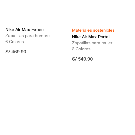
Nike Air Max Excee
Materiales sostenibles
Zapatillas para hombre
Nike Air Max Portal
6 Colores
Zapatillas para mujer
2 Colores
S/ 469.90
S/ 549.90