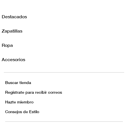
Destacados
Zapatillas
Ropa
Accesorios
Buscar tienda
Regístrate para recibir correos
Hazte miembro
Consejos de Estilo