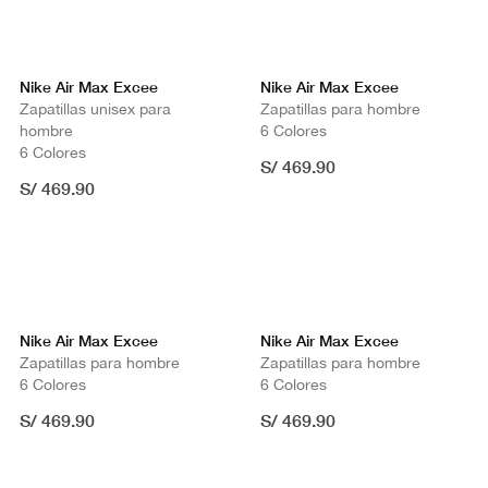
Nike Air Max Excee
Nike Air Max Excee
Zapatillas unisex para
Zapatillas para hombre
hombre
6 Colores
6 Colores
S/ 469.90
S/ 469.90
Nike Air Max Excee
Nike Air Max Excee
Zapatillas para hombre
Zapatillas para hombre
6 Colores
6 Colores
S/ 469.90
S/ 469.90