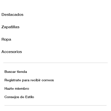
Destacados
Zapatillas
Ropa
Accesorios
Buscar tienda
Regístrate para recibir correos
Hazte miembro
Consejos de Estilo