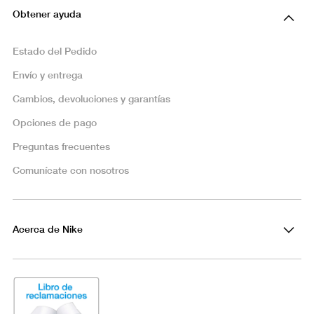
Obtener ayuda
Estado del Pedido
Envío y entrega
Cambios, devoluciones y garantías
Opciones de pago
Preguntas frecuentes
Comunícate con nosotros
Acerca de Nike