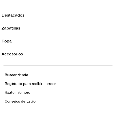
Destacados
Zapatillas
Ropa
Accesorios
Buscar tienda
Regístrate para recibir correos
Hazte miembro
Consejos de Estilo