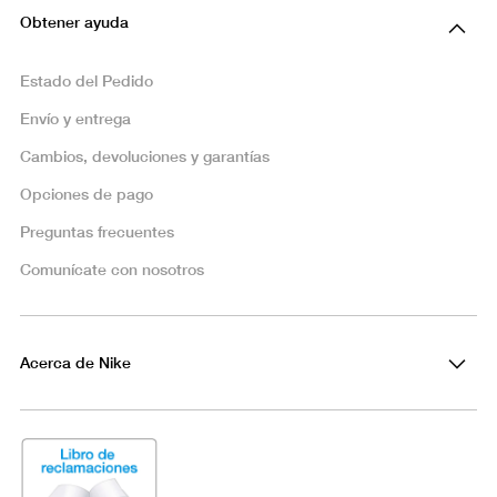
Obtener ayuda
Estado del Pedido
Envío y entrega
Cambios, devoluciones y garantías
Opciones de pago
Preguntas frecuentes
Comunícate con nosotros
Acerca de Nike