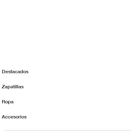
Destacados
Zapatillas
Ropa
Accesorios