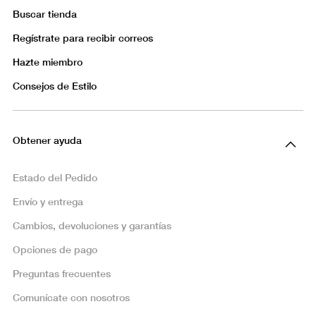
Buscar tienda
Regístrate para recibir correos
Hazte miembro
Consejos de Estilo
Obtener ayuda
Estado del Pedido
Envío y entrega
Cambios, devoluciones y garantías
Opciones de pago
Preguntas frecuentes
Comunícate con nosotros