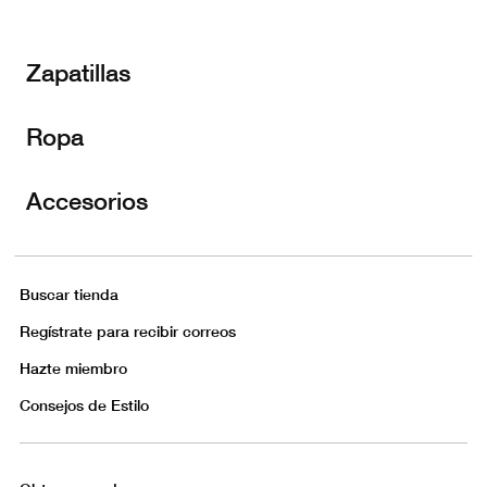
Zapatillas
Ropa
Accesorios
Buscar tienda
Regístrate para recibir correos
Hazte miembro
Consejos de Estilo