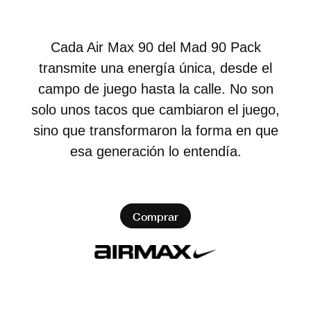
Cada Air Max 90 del Mad 90 Pack
transmite una energía única, desde el
campo de juego hasta la calle. No son
solo unos tacos que cambiaron el juego,
sino que transformaron la forma en que
esa generación lo entendía.
Comprar