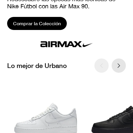
Nike Fútbol con las Air Max 90.
Comprar la Colección
Lo mejor de Urbano