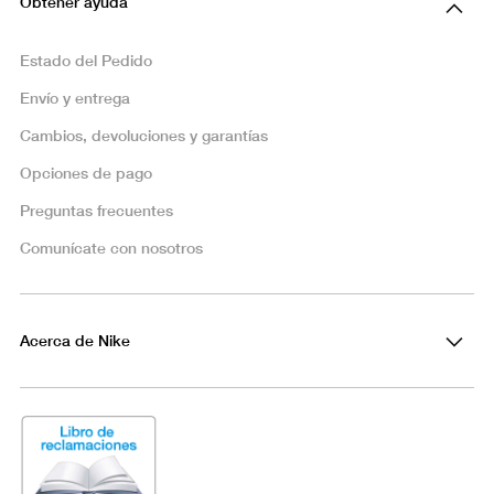
Obtener ayuda
Estado del Pedido
Envío y entrega
Cambios, devoluciones y garantías
Opciones de pago
Preguntas frecuentes
Comunícate con nosotros
Acerca de Nike