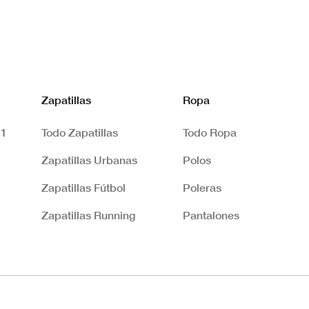
Zapatillas
Ropa
 1
Todo Zapatillas
Todo Ropa
Zapatillas Urbanas
Polos
Zapatillas Fútbol
Poleras
Zapatillas Running
Pantalones