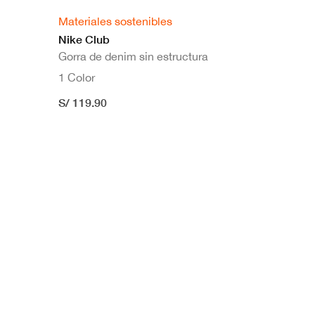
Materiales sostenibles
Nike Club
Gorra de denim sin estructura
1 Color
S/ 119.90