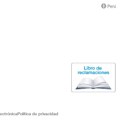
Perú
ectrónica
Política de privacidad