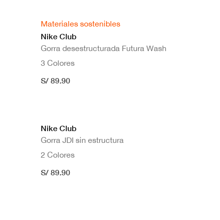
Materiales sostenibles
Nike Club
Gorra desestructurada Futura Wash
3 Colores
S/ 89.90
Nike Club
Gorra JDI sin estructura
2 Colores
S/ 89.90