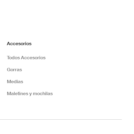
Accesorios
Todos Accesorios
Gorras
Medias
Maletines y mochilas