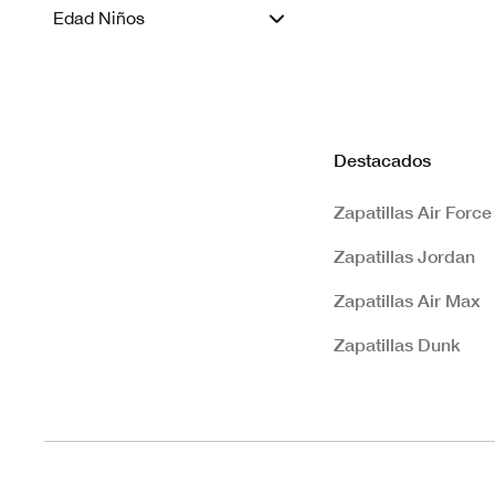
Edad Niños
Destacados
Zapatillas Air Force
Zapatillas Jordan
Zapatillas Air Max
Zapatillas Dunk