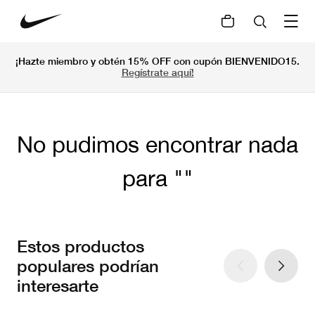
¡Hazte miembro y obtén 15% OFF con cupón BIENVENIDO15.
Regístrate aquí!
No pudimos encontrar nada
para
Estos productos
populares podrían
interesarte