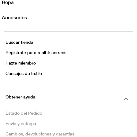
Ropa
Accesorios
Buscar tienda
Regístrate para recibir correos
Hazte miembro
Consejos de Estilo
Obtener ayuda
Estado del Pedido
Envío y entrega
Cambios, devoluciones y garantías