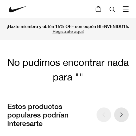
¡Hazte miembro y obtén 15% OFF con cupón BIENVENIDO15.
Regístrate aquí!
No pudimos encontrar nada
para
Estos productos
populares podrían
interesarte