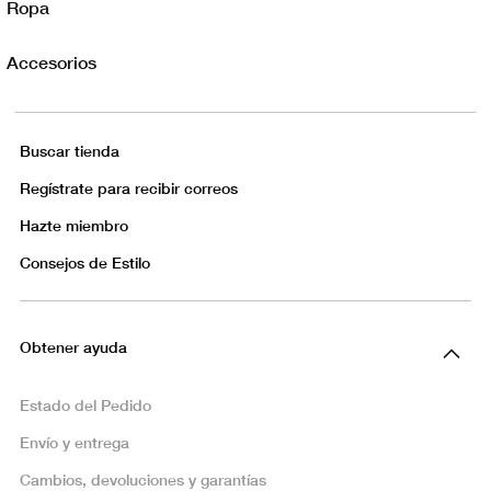
Ropa
Accesorios
Buscar tienda
Regístrate para recibir correos
Hazte miembro
Consejos de Estilo
Obtener ayuda
Estado del Pedido
Envío y entrega
Cambios, devoluciones y garantías