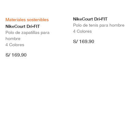
NikeCourt Dri-FIT
Materiales sostenibles
Polo de tenis para hombre
NikeCourt Dri-FIT
4 Colores
Polo de zapatillas para
hombre
S/ 169.90
4 Colores
S/ 169.90