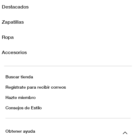
Destacados
Zapatillas
Ropa
Accesorios
Buscar tienda
Regístrate para recibir correos
Hazte miembro
Consejos de Estilo
Obtener ayuda