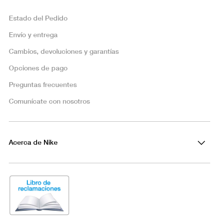
Estado del Pedido
Envío y entrega
Cambios, devoluciones y garantías
Opciones de pago
Preguntas frecuentes
Comunícate con nosotros
Acerca de Nike