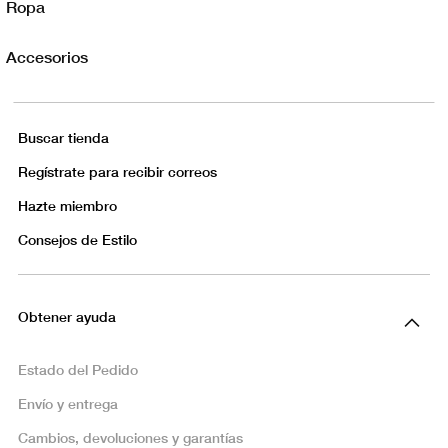
Ropa
Accesorios
Buscar tienda
Regístrate para recibir correos
Hazte miembro
Consejos de Estilo
Obtener ayuda
Estado del Pedido
Envío y entrega
Cambios, devoluciones y garantías