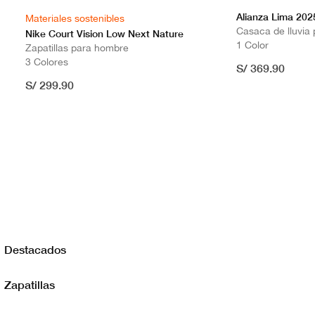
Alianza Lima 20
Materiales sostenibles
Casaca de lluvia
Nike Court Vision Low Next Nature
1 Color
Zapatillas para hombre
3 Colores
S/ 369.90
S/ 299.90
Destacados
Zapatillas