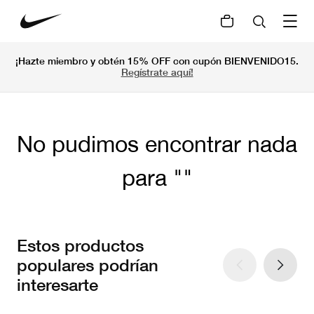
¡Hazte miembro y obtén 15% OFF con cupón BIENVENIDO15.
Regístrate aquí!
No pudimos encontrar nada
para
Estos productos
populares podrían
interesarte