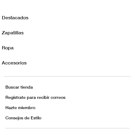
Destacados
Zapatillas
Ropa
Accesorios
Buscar tienda
Regístrate para recibir correos
Hazte miembro
Consejos de Estilo