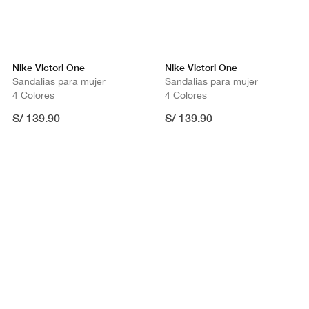
Nike Victori One
Nike Victori One
Sandalias para mujer
Sandalias para mujer
4 Colores
4 Colores
S/ 139.90
S/ 139.90