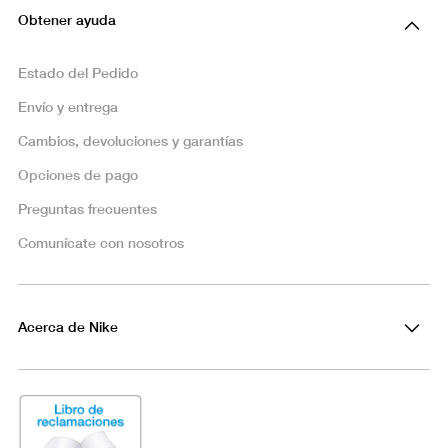
Obtener ayuda
Estado del Pedido
Envío y entrega
Cambios, devoluciones y garantías
Opciones de pago
Preguntas frecuentes
Comunícate con nosotros
Acerca de Nike