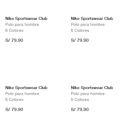
Nike Sportswear Club
Nike Sportswear Club
Polo para hombre
Polo para hombre
6 Colores
6 Colores
S/ 79.90
S/ 79.90
Nike Sportswear Club
Nike Sportswear Club
Polo para hombre
Polo para hombre
6 Colores
6 Colores
S/ 79.90
S/ 79.90