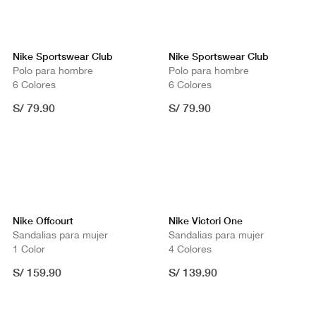
Nike Sportswear Club
Nike Sportswear Club
Polo para hombre
Polo para hombre
6 Colores
6 Colores
S/ 79.90
S/ 79.90
Nike Offcourt
Nike Victori One
Sandalias para mujer
Sandalias para mujer
1 Color
4 Colores
S/ 159.90
S/ 139.90