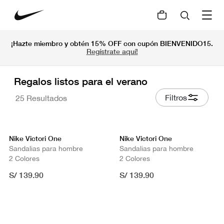
¡Hazte miembro y obtén 15% OFF con cupón BIENVENIDO15.
Regístrate aquí!
Regalos listos para el verano
Filtros
25 Resultados
Nike Victori One
Nike Victori One
Sandalias para hombre
Sandalias para hombre
2 Colores
2 Colores
S/ 139.90
S/ 139.90