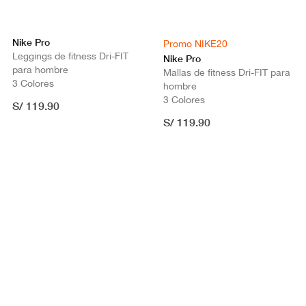
Nike Pro
Promo NIKE20
Leggings de fitness Dri-FIT
Nike Pro
para hombre
Mallas de fitness Dri-FIT para
3 Colores
hombre
3 Colores
S/ 119.90
S/ 119.90