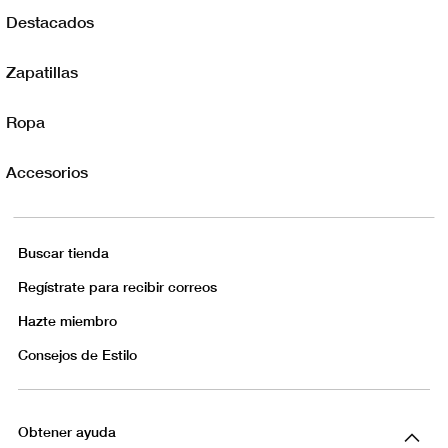
Destacados
Zapatillas
Ropa
Accesorios
Buscar tienda
Regístrate para recibir correos
Hazte miembro
Consejos de Estilo
Obtener ayuda