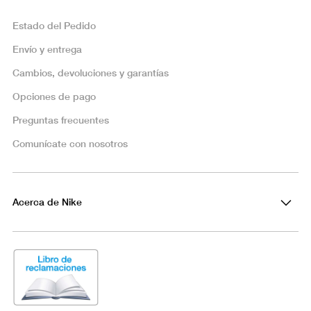
Estado del Pedido
Envío y entrega
Cambios, devoluciones y garantías
Opciones de pago
Preguntas frecuentes
Comunícate con nosotros
Acerca de Nike