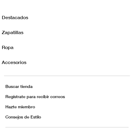
Destacados
Zapatillas
Ropa
Accesorios
Buscar tienda
Regístrate para recibir correos
Hazte miembro
Consejos de Estilo