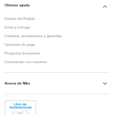
Obtener ayuda
Estado del Pedido
Envío y entrega
Cambios, devoluciones y garantías
Opciones de pago
Preguntas frecuentes
Comunícate con nosotros
Acerca de Nike